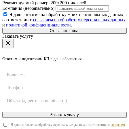
Рекомендуемый размер: 200x200 пикселей
Компания (необязательно)
Я даю согласие на обработку моих персональных данных в
соответствии с
согласием на обработку персональных данных
и
политикой конфиденциальности
.
Отправить отзыв
Заказать услугу
Ответим и подготовим КП в день обращения
Заказать услугу
Я даю согласие на обработку персональных данных в соответствии с
согласием