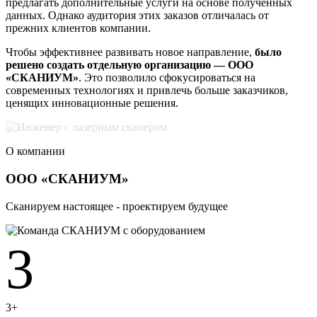
предлагать дополнительные услуги на основе полученных
данных. Однако аудитория этих заказов отличалась от
прежних клиентов компании.
Чтобы эффективнее развивать новое направление,
было
решено создать отдельную организацию — ООО
«СКАНИУМ»
. Это позволило сфокусироваться на
современных технологиях и привлечь больше заказчиков,
ценящих инновационные решения.
О компании
ООО «СКАНИУМ»
Сканируем настоящее - проектируем будущее
3
3+