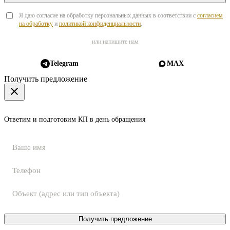
Я даю согласие на обработку персональных данных в соответствии с
согласием
на обработку
и
политикой конфиденциальности
.
или напишите нам
Telegram
MAX
Получить предложение
Ответим и подготовим КП в день обращения
Получить предложение