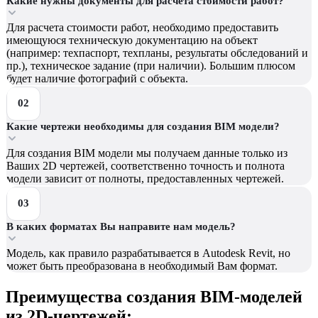
Какие нужны документы для расчета стоимости работ?
Для расчета стоимости работ, необходимо предоставить
имеющуюся техническую документацию на объект
(например: техпаспорт, техпланы, результаты обследований и
пр.), техническое задание (при наличии). Большим плюсом
будет наличие фотографий с объекта.
Какие чертежи необходимы для создания BIM модели?
Для создания BIM модели мы получаем данные только из
Ваших 2D чертежей, соответственно точность и полнота
модели зависит от полноты, предоставленных чертежей.
В каких форматах Вы направите нам модель?
Модель, как правило разрабатывается в Autodesk Revit, но
может быть преобразована в необходимый Вам формат.
Преимущества создания BIM-моделей
из 2D-чертежей: