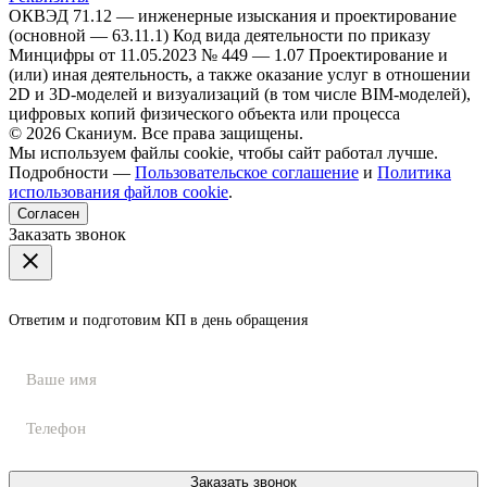
ОКВЭД 71.12 — инженерные изыскания и проектирование
(основной — 63.11.1)
Код вида деятельности по приказу
Минцифры от 11.05.2023 № 449 — 1.07 Проектирование и
(или) иная деятельность, а также оказание услуг в отношении
2D и 3D-моделей и визуализаций (в том числе BIM-моделей),
цифровых копий физического объекта или процесса
© 2026 Сканиум. Все права защищены.
Мы используем файлы cookie, чтобы сайт работал лучше.
Подробности —
Пользовательское соглашение
и
Политика
использования файлов cookie
.
Согласен
Заказать звонок
Ответим и подготовим КП в день обращения
Заказать звонок