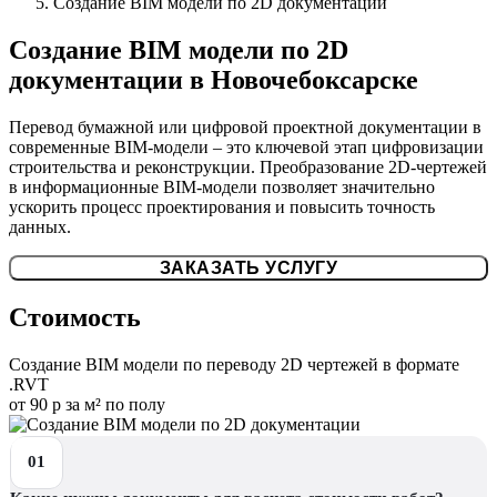
Создание BIM модели по 2D документации
Создание BIM модели по 2D
документации в Новочебоксарске
Перевод бумажной или цифровой проектной документации в
современные BIM-модели – это ключевой этап цифровизации
строительства и реконструкции. Преобразование 2D-чертежей
в информационные BIM-модели позволяет значительно
ускорить процесс проектирования и повысить точность
данных.
ЗАКАЗАТЬ УСЛУГУ
Стоимость
Создание BIM модели по переводу 2D чертежей в формате
.RVT
от 90 р за м² по полу