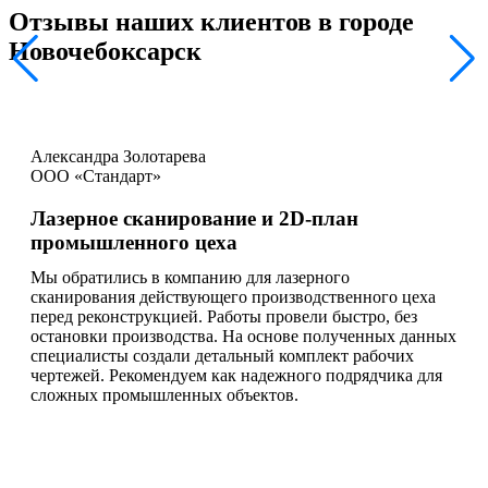
Отзывы наших клиентов в городе
Новочебоксарск
Александра Золотарева
ООО «Стандарт»
Лазерное сканирование и 2D-план
промышленного цеха
Мы обратились в компанию для лазерного
сканирования действующего производственного цеха
перед реконструкцией. Работы провели быстро, без
остановки производства. На основе полученных данных
специалисты создали детальный комплект рабочих
чертежей. Рекомендуем как надежного подрядчика для
сложных промышленных объектов.