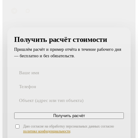
Получить расчёт стоимости
Пришлём расчёт и пример отчёта в течение рабочего дня
— бесплатно и без обязательств.
Получить расчёт
Даю согласие на обработку персональных данных согласно
политике конфиденциальности
.