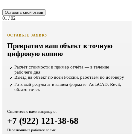
Оставить свой отзыв
01
/
02
ОСТАВЬТЕ ЗАЯВКУ
Превратим ваш объект в точную
цифровую копию
Расчёт стоимости и пример отчёта — в течение
✓
рабочего дня
Выезд на объект по всей России, работаем по договору
✓
Готовый результат в вашем формате: AutoCAD, Revit,
✓
облако точек
Свяжитесь с нами напрямую:
+7 (922) 121-38-68
Перезвоним в рабочее время