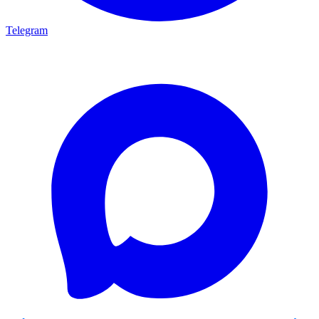
Telegram