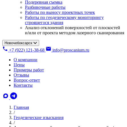
Подеревная съемка
Разбивочные работы
Работы по выносу проектных точек
Работы по геодезическому мониторингу
строящегося здания
Анализ отклонений поверхностей от плоскостей
и/или от проекта методом лазерного сканирования
Новочебоксарск
+7 (922) 121-38-68
info@proscanium.ru
О компании
Цены
Примеры работ
Отзывы
Вопрос-ответ
Контакты
Главная
/
Геодезические изыскания
/