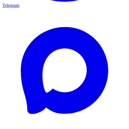
Telegram