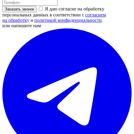
Я даю согласие на обработку
Заказать звонок
персональных данных в соответствии с
согласием
на обработку
и
политикой конфиденциальности
.
или напишите нам