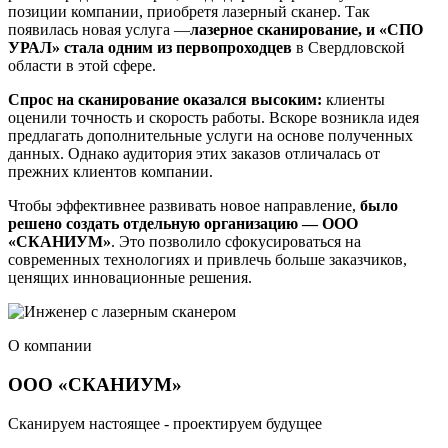
позиции компании, приобретя лазерный сканер. Так
появилась новая услуга —
лазерное сканирование, и «СПО
УРАЛ» стала одним из первопроходцев
в Свердловской
области в этой сфере.
Спрос на сканирование оказался высоким:
клиенты
оценили точность и скорость работы. Вскоре возникла идея
предлагать дополнительные услуги на основе полученных
данных. Однако аудитория этих заказов отличалась от
прежних клиентов компании.
Чтобы эффективнее развивать новое направление,
было
решено создать отдельную организацию — ООО
«СКАНИУМ»
. Это позволило сфокусироваться на
современных технологиях и привлечь больше заказчиков,
ценящих инновационные решения.
О компании
ООО «СКАНИУМ»
Сканируем настоящее - проектируем будущее