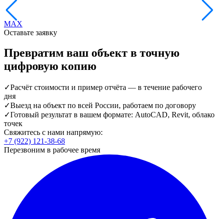
MAX
Оставьте заявку
Превратим ваш объект в точную
цифровую копию
✓
Расчёт стоимости и пример отчёта — в течение рабочего
дня
✓
Выезд на объект по всей России, работаем по договору
✓
Готовый результат в вашем формате: AutoCAD, Revit, облако
точек
Свяжитесь с нами напрямую:
+7 (922) 121-38-68
Перезвоним в рабочее время