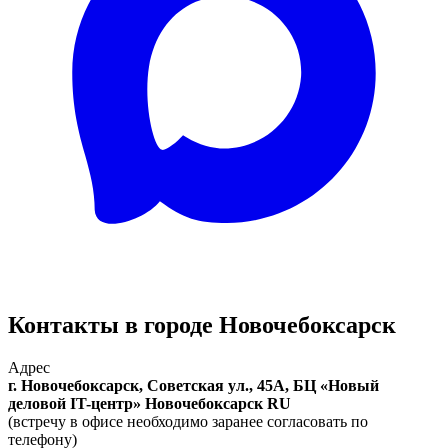
Контакты в городе Новочебоксарск
Адрес
г. Новочебоксарск, Советская ул., 45А, БЦ «Новый
деловой IT-центр»
Новочебоксарск
RU
(встречу в офисе необходимо заранее согласовать по
телефону)