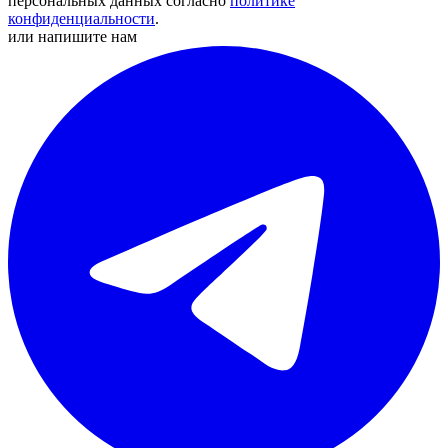
персональных данных согласно
политике
конфиденциальности
.
или напишите нам