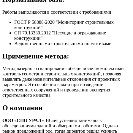
Работы выполняются в соответствии с требованиями:
ГОСТ Р 58888-2020 "Мониторинг строительных
конструкций"
СП 70.13330.2012 "Несущие и ограждающие
конструкции"
Ведомственными строительными нормативами
Применение метода:
Метод лазерного сканирования обеспечивает комплексный
контроль геометрии строительных конструкций, позволяя
выявлять даже незначительные отклонения от проектных
параметров. Это особенно важно при возведении
ответственных сооружений и проведении экспертиз
строительного качества.
О компании
ООО «СПО УРАЛ» 10 лет
успешно занималось
обследованиями зданий и обмерными работами. Однако
рынок предложений рос, тогда директор решил усилить