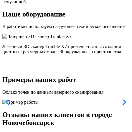
репутацией.
Наше оборудование
В работе мы используем следующее техническое оснащение
Лазерный 3D сканер Trimble X7 применяется для создания
цветных трёхмерных моделей окружающего пространства.
п
и
и
Примеры наших работ
Облако точек по данным лазерного сканирования
Отзывы наших клиентов в городе
Новочебоксарск