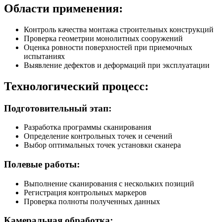
Области применения:
Контроль качества монтажа строительных конструкций
Проверка геометрии монолитных сооружений
Оценка ровности поверхностей при приемочных
испытаниях
Выявление дефектов и деформаций при эксплуатации
Технологический процесс:
Подготовительный этап:
Разработка программы сканирования
Определение контрольных точек и сечений
Выбор оптимальных точек установки сканера
Полевые работы:
Выполнение сканирования с нескольких позиций
Регистрация контрольных маркеров
Проверка полноты полученных данных
Камеральная обработка: