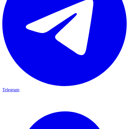
Telegram