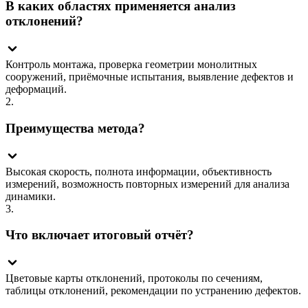
В каких областях применяется анализ
отклонений?
Контроль монтажа, проверка геометрии монолитных
сооружений, приёмочные испытания, выявление дефектов и
деформаций.
2.
Преимущества метода?
Высокая скорость, полнота информации, объективность
измерений, возможность повторных измерений для анализа
динамики.
3.
Что включает итоговый отчёт?
Цветовые карты отклонений, протоколы по сечениям,
таблицы отклонений, рекомендации по устранению дефектов.