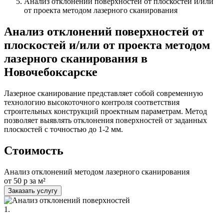
Анализ отклонений поверхностей от плоскостей и/или
от проекта методом лазерного сканирования
Анализ отклонений поверхностей от
плоскостей и/или от проекта методом
лазерного сканирования в
Новочебоксарске
Лазерное сканирование представляет собой современную
технологию высокоточного контроля соответствия
строительных конструкций проектным параметрам. Метод
позволяет выявлять отклонения поверхностей от заданных
плоскостей с точностью до 1-2 мм.
Стоимость
Анализ отклонений методом лазерного сканирования
от 50 р за м²
Заказать услугу
1.