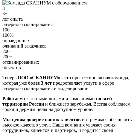
3
3+
лет опыта
лазерного сканирования
100
100%
оправданных
ожиданий заказчиков
200
200+
отсканированных
объектов
Теперь
ООО «СКАНИУМ»
- это профессиональная команда,
которая уже
более 3 лет
предоставляет услуги в сфере
лазерного сканирования и моделирования.
Работаем
с частными лицами и компаниями
по всей
территории России
и ближнего зарубежья. Всегда соблюдаем
сроки и держим цены на доступном уровне.
Мы ценим доверие наших клиентов
и стремимся обеспечить
высокое качество услуг. Наша компания уважает своих
сотрудников, клиентов и партнеров, и гордится своей