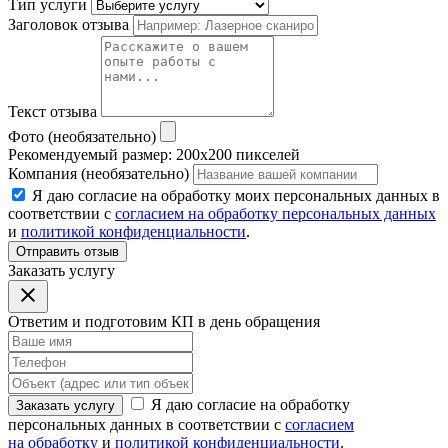
Тип услуги
Заголовок отзыва
Текст отзыва
Фото (необязательно)
Рекомендуемый размер: 200x200 пикселей
Компания (необязательно)
Я даю согласие на обработку моих персональных данных в
соответствии с
согласием на обработку персональных данных
и
политикой конфиденциальности
.
Отправить отзыв
Заказать услугу
Ответим и подготовим КП в день обращения
Я даю согласие на обработку
Заказать услугу
персональных данных в соответствии с
согласием
на обработку
и
политикой конфиденциальности
.