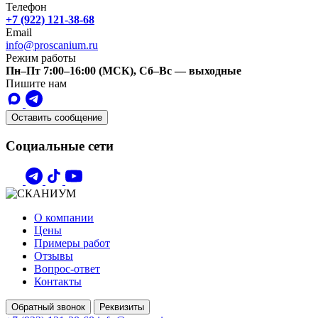
Телефон
+7 (922) 121-38-68
Email
info@proscanium.ru
Режим работы
Пн–Пт 7:00–16:00 (МСК), Сб–Вс — выходные
Пишите нам
Оставить сообщение
Социальные сети
О компании
Цены
Примеры работ
Отзывы
Вопрос-ответ
Контакты
Обратный звонок
Реквизиты