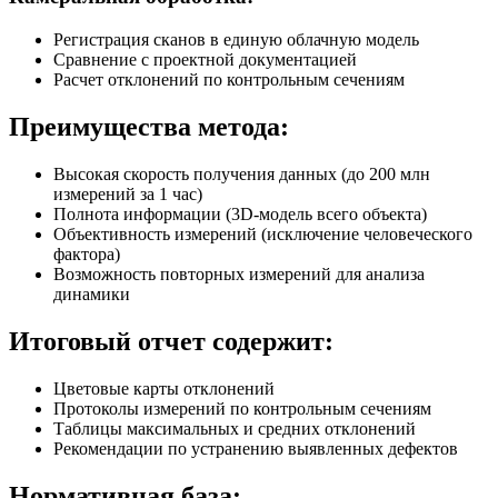
Регистрация сканов в единую облачную модель
Сравнение с проектной документацией
Расчет отклонений по контрольным сечениям
Преимущества метода:
Высокая скорость получения данных (до 200 млн
измерений за 1 час)
Полнота информации (3D-модель всего объекта)
Объективность измерений (исключение человеческого
фактора)
Возможность повторных измерений для анализа
динамики
Итоговый отчет содержит:
Цветовые карты отклонений
Протоколы измерений по контрольным сечениям
Таблицы максимальных и средних отклонений
Рекомендации по устранению выявленных дефектов
Нормативная база: