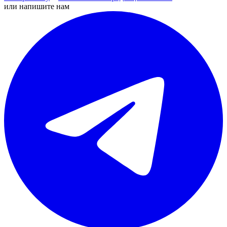
или напишите нам