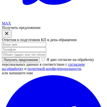
MAX
Получить предложение
Ответим и подготовим КП в день обращения
Я даю согласие на обработку
Получить предложение
персональных данных в соответствии с
согласием
на обработку
и
политикой конфиденциальности
.
или напишите нам