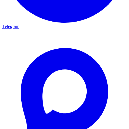
Telegram