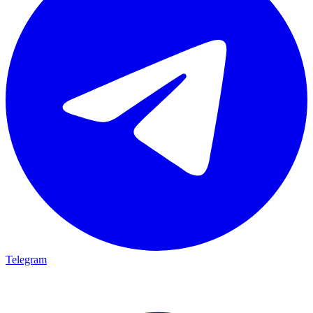
Telegram