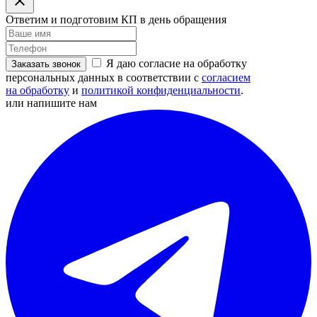
Ответим и подготовим КП в день обращения
Я даю согласие на обработку
Заказать звонок
персональных данных в соответствии с
согласием
на обработку
и
политикой конфиденциальности
.
или напишите нам