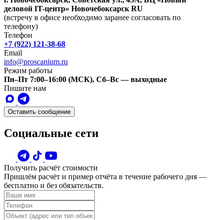
деловой IT-центр»
Новочебоксарск
RU
(встречу в офисе необходимо заранее согласовать по
телефону)
Телефон
+7 (922) 121-38-68
Email
info@proscanium.ru
Режим работы
Пн–Пт 7:00–16:00 (МСК), Сб–Вс — выходные
Пишите нам
Оставить сообщение
Социальные сети
Получить расчёт стоимости
Пришлём расчёт и пример отчёта в течение рабочего дня —
бесплатно и без обязательств.