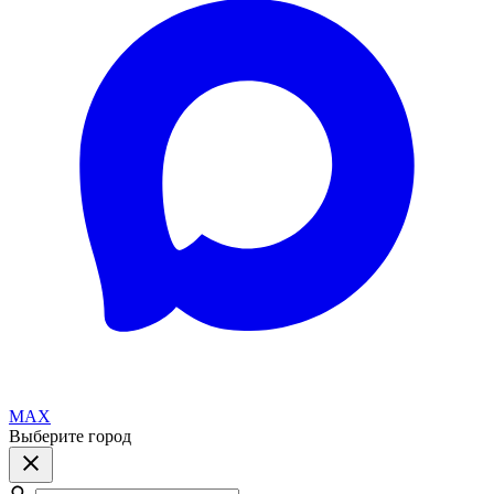
MAX
Выберите город