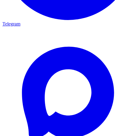
Telegram