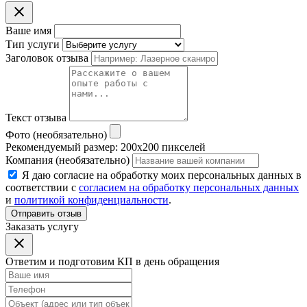
Ваше имя
Тип услуги
Заголовок отзыва
Текст отзыва
Фото (необязательно)
Рекомендуемый размер: 200x200 пикселей
Компания (необязательно)
Я даю согласие на обработку моих персональных данных в
соответствии с
согласием на обработку персональных данных
и
политикой конфиденциальности
.
Отправить отзыв
Заказать услугу
Ответим и подготовим КП в день обращения