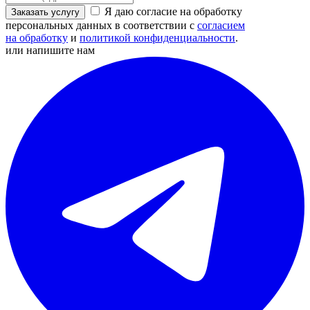
Я даю согласие на обработку
Заказать услугу
персональных данных в соответствии с
согласием
на обработку
и
политикой конфиденциальности
.
или напишите нам