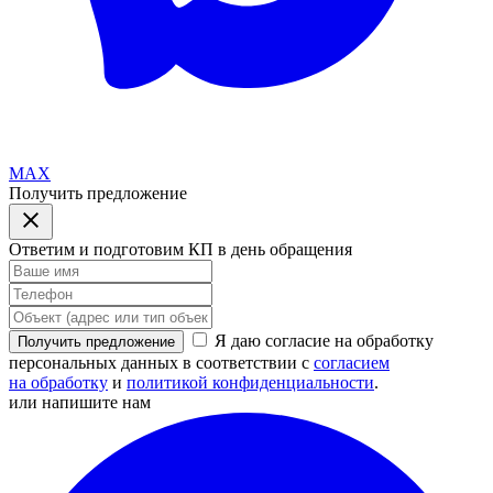
MAX
Получить предложение
Ответим и подготовим КП в день обращения
Я даю согласие на обработку
Получить предложение
персональных данных в соответствии с
согласием
на обработку
и
политикой конфиденциальности
.
или напишите нам