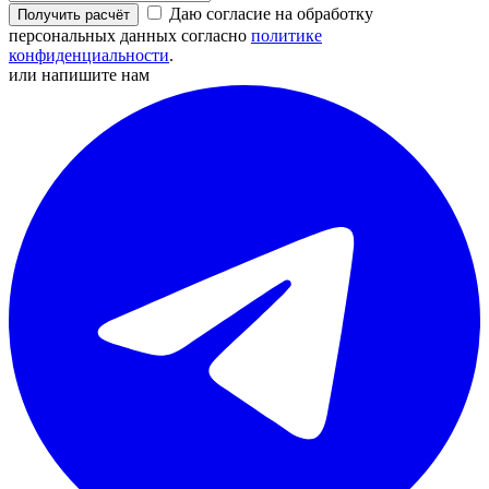
Даю согласие на обработку
Получить расчёт
персональных данных согласно
политике
конфиденциальности
.
или напишите нам