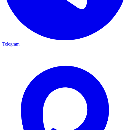
Telegram