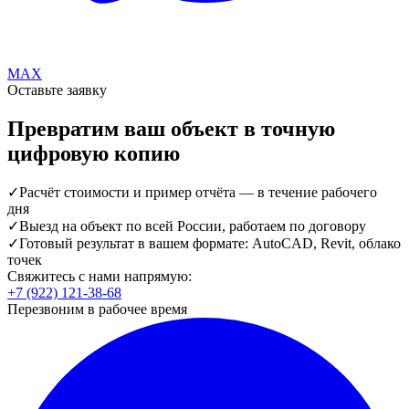
MAX
Оставьте заявку
Превратим ваш объект в точную
цифровую копию
✓
Расчёт стоимости и пример отчёта — в течение рабочего
дня
✓
Выезд на объект по всей России, работаем по договору
✓
Готовый результат в вашем формате: AutoCAD, Revit, облако
точек
Свяжитесь с нами напрямую:
+7 (922) 121-38-68
Перезвоним в рабочее время