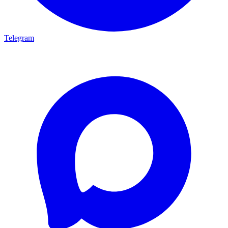
Telegram